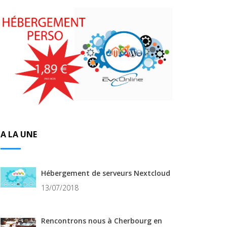
A LA UNE
Hébergement de serveurs Nextcloud
13/07/2018
Rencontrons nous à Cherbourg en