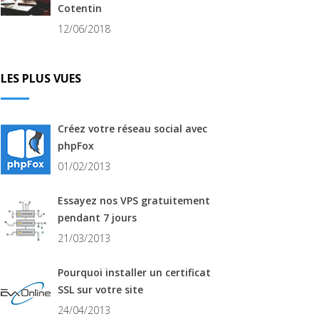
Cotentin
12/06/2018
LES PLUS VUES
Créez votre réseau social avec
phpFox
01/02/2013
Essayez nos VPS gratuitement
pendant 7 jours
21/03/2013
Pourquoi installer un certificat
SSL sur votre site
24/04/2013