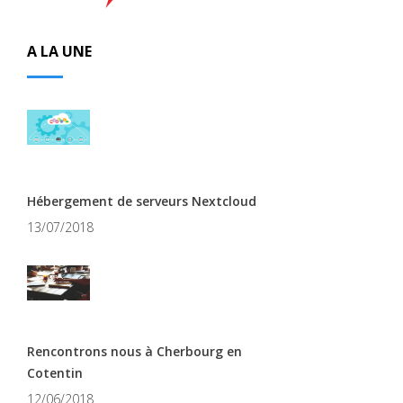
A LA UNE
Hébergement de serveurs Nextcloud
13/07/2018
Rencontrons nous à Cherbourg en
Cotentin
12/06/2018