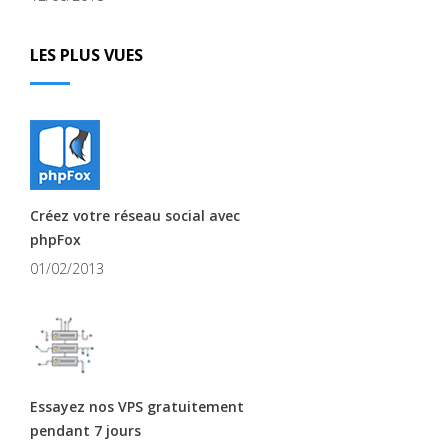
LES PLUS VUES
Créez votre réseau social avec
phpFox
01/02/2013
Essayez nos VPS gratuitement
pendant 7 jours