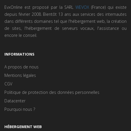
EvxOnline est proposé par la SARL
WEVOX
(France) qui existe
depuis février 2008. Bientôt 13 ans aux services des internautes
dans différents domaines tel que l'hébergement web, la création
de sites, l'hébergement de serveurs vocaux, l'assistance ou
encore le conseil.
INFORMATIONS
A propos de nous
Mentions légales
CGV
Politique de protection des données personnelles
Datacenter
Pourquoi nous ?
HÉBERGEMENT WEB