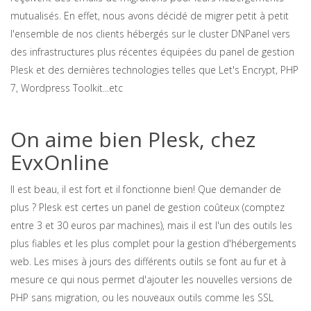
mutualisés. En effet, nous avons décidé de migrer petit à petit
l'ensemble de nos clients hébergés sur le cluster DNPanel vers
des infrastructures plus récentes équipées du panel de gestion
Plesk et des dernières technologies telles que Let's Encrypt, PHP
7, Wordpress Toolkit...etc
On aime bien Plesk, chez
EvxOnline
Il est beau, il est fort et il fonctionne bien! Que demander de
plus ? Plesk est certes un panel de gestion coûteux (comptez
entre 3 et 30 euros par machines), mais il est l'un des outils les
plus fiables et les plus complet pour la gestion d'hébergements
web. Les mises à jours des différents outils se font au fur et à
mesure ce qui nous permet d'ajouter les nouvelles versions de
PHP sans migration, ou les nouveaux outils comme les SSL