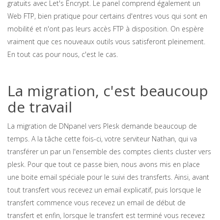
gratuits avec Let's Encrypt. Le panel comprend également un
Web FTP, bien pratique pour certains d'entres vous qui sont en
mobilité et n'ont pas leurs accès FTP à disposition. On espère
vraiment que ces nouveaux outils vous satisferont pleinement.
En tout cas pour nous, c'est le cas.
La migration, c'est beaucoup
de travail
La migration de DNpanel vers Plesk demande beaucoup de
temps. A la tâche cette fois-ci, votre serviteur Nathan, qui va
transférer un par un l'ensemble des comptes clients cluster vers
plesk. Pour que tout ce passe bien, nous avons mis en place
une boite email spéciale pour le suivi des transferts. Ainsi, avant
tout transfert vous recevez un email explicatif, puis lorsque le
transfert commence vous recevez un email de début de
transfert et enfin, lorsque le transfert est terminé vous recevez