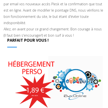
par email vos nouveaux accès Plesk et la confirmation que tout
est en ligne. Avant de modifier le pointage DNS, nous vérifions le
bon fonctionnement du site, le but étant d'éviter toute
indisponibilité.
Allez, en avant pour ce grand changement. Bon courage à nous
(Il faut bien s'encourager!) et bon surf à vous !
PARFAIT POUR VOUS !