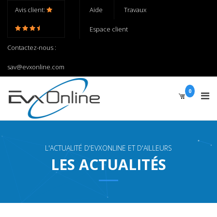
Avis client:
Aide
Travaux
Espace client
Contactez-nous :
sav@evxonline.com
0
L'ACTUALITÉ D'EVXONLINE ET D'AILLEURS
LES ACTUALITÉS