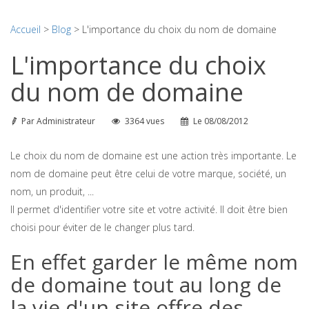
Accueil
>
Blog
> L'importance du choix du nom de domaine
L'importance du choix
du nom de domaine
Par
Administrateur
3364 vues
Le
08/08/2012
Le choix du nom de domaine est une action très importante. Le
nom de domaine peut être celui de votre marque, société, un
nom, un produit, ...
Il permet d'identifier votre site et votre activité. Il doit être bien
choisi pour éviter de le changer plus tard.
En effet garder le même nom
de domaine tout au long de
la vie d'un site offre des