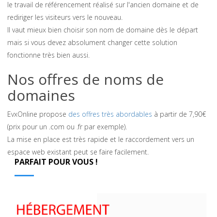
le travail de référencement réalisé sur l'ancien domaine et de
rediriger les visiteurs vers le nouveau.
Il vaut mieux bien choisir son nom de domaine dès le départ
mais si vous devez absolument changer cette solution
fonctionne très bien aussi.
Nos offres de noms de
domaines
EvxOnline propose
des offres très abordables
à partir de 7,90€
(prix pour un .com ou .fr par exemple).
La mise en place est très rapide et le raccordement vers un
espace web existant peut se faire facilement.
PARFAIT POUR VOUS !