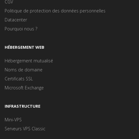
CGV
Politique de protection des données personnelles
Datacenter
Pourquoi nous ?
HÉBERGEMENT WEB
Hébergement mutualisé
Noms de domaine
Certificats SSL
Microsoft Exchange
INFRASTRUCTURE
Mini-VPS
Serveurs VPS Classic