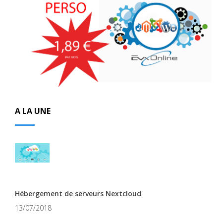
A LA UNE
Hébergement de serveurs Nextcloud
13/07/2018