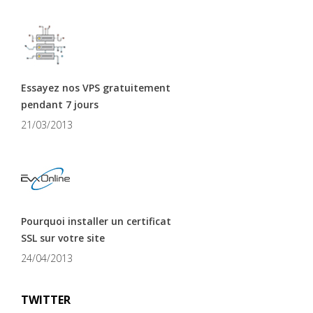
Essayez nos VPS gratuitement
pendant 7 jours
21/03/2013
Pourquoi installer un certificat
SSL sur votre site
24/04/2013
TWITTER