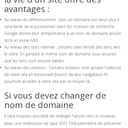
avantages :
Au niveau du référencement : plus un domaine est vieux plus il
sera facile de le positionner dans les moteurs de recherche.
Google donne plus d'importance à un nom de domaine ancien
qu'à un jeune ndd.
Au niveau des sites internet : certains sites feront des liens vers
le votre. En gardant le même nom de domaine vous assurez
que les liens sont encore valides.
Au niveau des visiteurs : Certains visiteurs vont ajouter l'adresse
de votre site en bookmark (favoris de leur navigateur). Ils
pourront accéder à votre site par ce moyen là.
Si vous devez changer de
nom de domaine
Il sera toujours possible de rediriger l'ancien vers le nouveau
(avec une redirection de type 301). Cela permettra de préserver