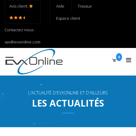
Avis client:
Aide
Travaux
Espace client
Contactez-nous :
sav@evxonline.com
0
L'ACTUALITÉ D'EVXONLINE ET D'AILLEURS
LES ACTUALITÉS