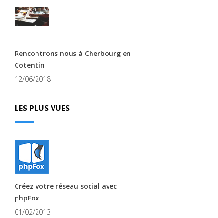
Rencontrons nous à Cherbourg en
Cotentin
12/06/2018
LES PLUS VUES
Créez votre réseau social avec
phpFox
01/02/2013